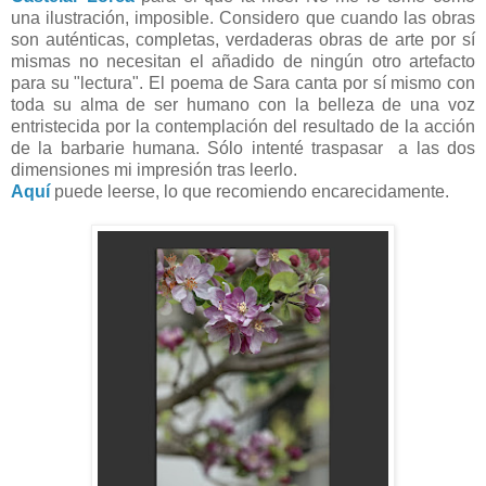
una ilustración, imposible. Considero que cuando las obras
son auténticas, completas, verdaderas obras de arte por sí
mismas no necesitan el añadido de ningún otro artefacto
para su "lectura". El poema de Sara canta por sí mismo con
toda su alma de ser humano con la belleza de una voz
entristecida por la contemplación del resultado de la acción
de la barbarie humana. Sólo intenté traspasar a las dos
dimensiones mi impresión tras leerlo.
Aquí
puede leerse, lo que recomiendo encarecidamente.