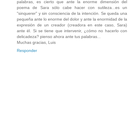
palabras, es cierto que ante la enorme dimensión del
poema de Sara sólo cabe hacer con sutileza...es un
"sinquerer" y sin consciencia de la intención. Se queda una
pequeña ante lo enorme del dolor y ante la enormidad de la
expresión de un creador (creadora en este caso, Sara)
ante él. Si se tiene que intervenir, ¿cómo no hacerlo con
delicadeza? pienso ahora ante tus palabras...
Muchas gracias, Luis
Responder