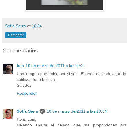
Sofía Serra
at
10:34
Compartir
2 comentarios:
luis
10 de marzo de 2011 a las 9:52
Una imagen que habla por si sola. Es todo delicadeza, todo
sutileza, todo belleza.
Saludos
Responder
Sofía Serra
10 de marzo de 2011 a las 10:04
Hola, Luis.
Dejando aparte el halago que me proporcionan tus