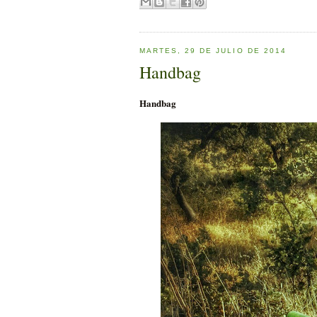
MARTES, 29 DE JULIO DE 2014
Handbag
Handbag