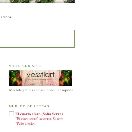
n ambos.
VISTE CON ARTE
Mis fotografías en casi cualquier soporte
MI BLOG DE LETRAS
El cuarto claro (Sofía Serra)
"El cuarto claro" se cierra. Se abre
"Patio interior"