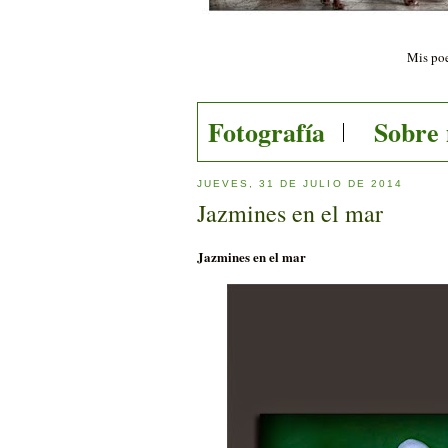
Mis poe
Fotografía
Sobre
JUEVES, 31 DE JULIO DE 2014
Jazmines en el mar
Jazmines en el mar