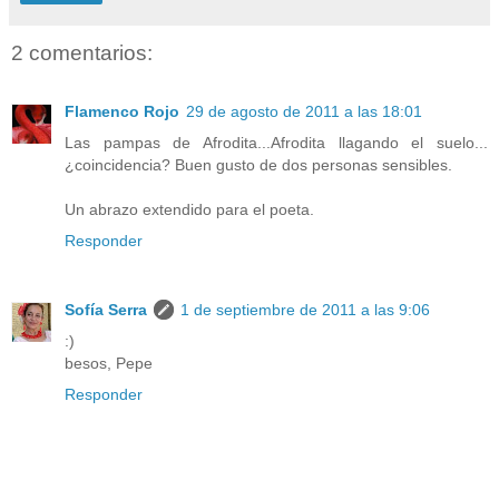
2 comentarios:
Flamenco Rojo
29 de agosto de 2011 a las 18:01
Las pampas de Afrodita...Afrodita llagando el suelo...
¿coincidencia? Buen gusto de dos personas sensibles.
Un abrazo extendido para el poeta.
Responder
Sofía Serra
1 de septiembre de 2011 a las 9:06
:)
besos, Pepe
Responder