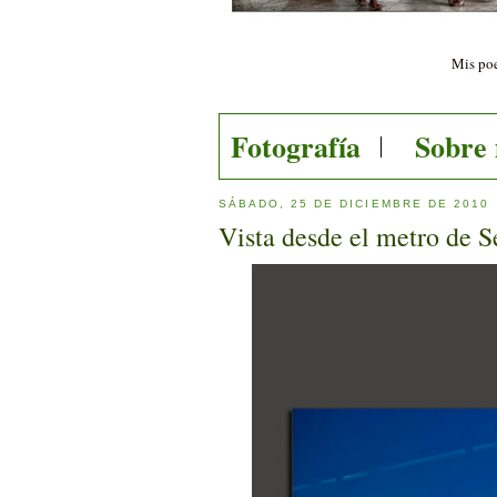
Mis poe
Fotografía
Sobre
SÁBADO, 25 DE DICIEMBRE DE 2010
Vista desde el metro de S