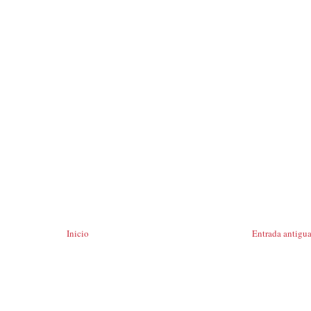
Inicio
Entrada antigu