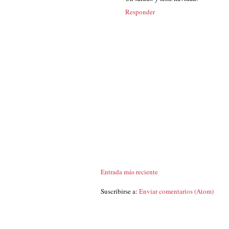
Responder
Entrada más reciente
Suscribirse a:
Enviar comentarios (Atom)