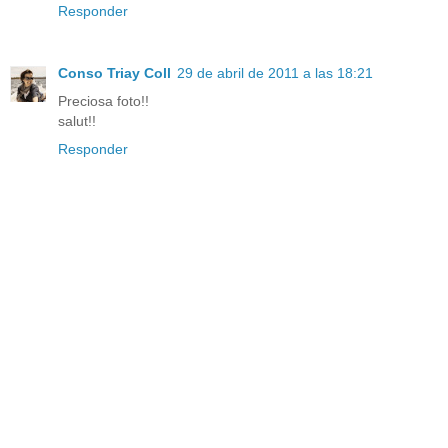
Responder
Conso Triay Coll
29 de abril de 2011 a las 18:21
Preciosa foto!!
salut!!
Responder