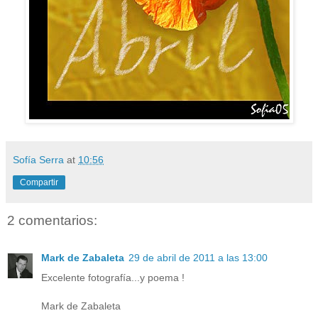
Sofía Serra
at
10:56
Compartir
2 comentarios:
Mark de Zabaleta
29 de abril de 2011 a las 13:00
Excelente fotografía...y poema !
Mark de Zabaleta