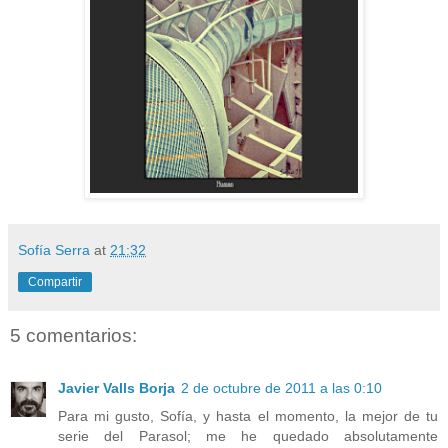
Sofía Serra
at
21:32
Compartir
5 comentarios:
Javier Valls Borja
2 de octubre de 2011 a las 0:10
Para mi gusto, Sofía, y hasta el momento, la mejor de tu
serie del Parasol; me he quedado absolutamente