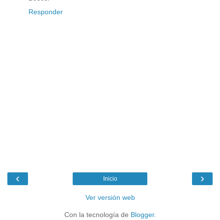
Responder
‹
›
Inicio
Ver versión web
Con la tecnología de
Blogger
.