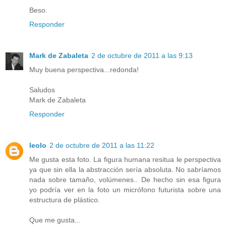
Beso.
Responder
Mark de Zabaleta
2 de octubre de 2011 a las 9:13
Muy buena perspectiva...redonda!
Saludos
Mark de Zabaleta
Responder
leolo
2 de octubre de 2011 a las 11:22
Me gusta esta foto. La figura humana resitua le perspectiva
ya que sin ella la abstracción sería absoluta. No sabríamos
nada sobre tamaño, volúmenes.. De hecho sin esa figura
yo podría ver en la foto un micrófono futurista sobre una
estructura de plástico.
Que me gusta...