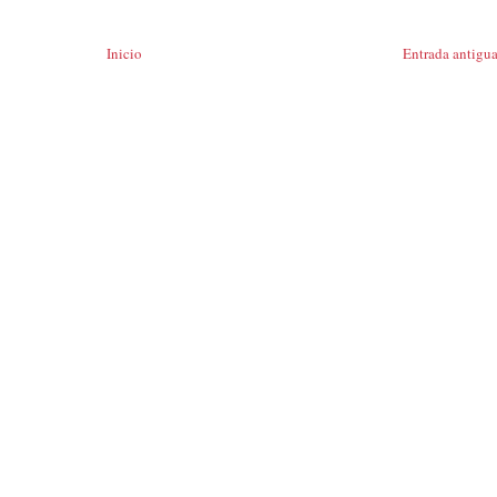
Inicio
Entrada antigu