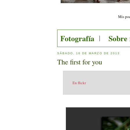
Mis poe
Fotografía
Sobre
SÁBADO, 16 DE MARZO DE 2013
The first for you
En flickr