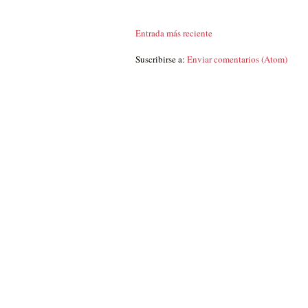
Entrada más reciente
Suscribirse a:
Enviar comentarios (Atom)