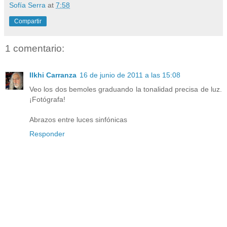
Sofía Serra
at
7:58
Compartir
1 comentario:
Ilkhi Carranza
16 de junio de 2011 a las 15:08
Veo los dos bemoles graduando la tonalidad precisa de luz.
¡Fotógrafa!
Abrazos entre luces sinfónicas
Responder