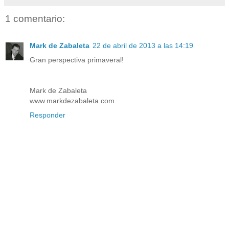
1 comentario:
Mark de Zabaleta
22 de abril de 2013 a las 14:19
Gran perspectiva primaveral!
Mark de Zabaleta
www.markdezabaleta.com
Responder