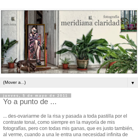
▼
jueves, 5 de mayo de 2011
Yo a punto de ...
... des-ovariarme de la risa y pasada a toda pastilla por el
contraste tonal, como siempre en la mayoría de mis
fotografías, pero con todas mis ganas, que es justo también,
al verme, cuando a una le entra una necesidad infinita de