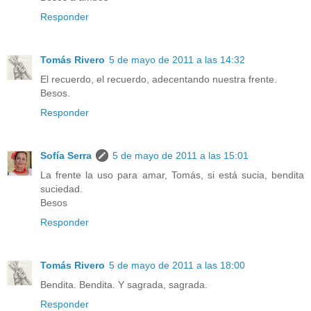
Responder
Tomás Rivero
5 de mayo de 2011 a las 14:32
El recuerdo, el recuerdo, adecentando nuestra frente.
Besos.
Responder
Sofía Serra
5 de mayo de 2011 a las 15:01
La frente la uso para amar, Tomás, si está sucia, bendita
suciedad.
Besos
Responder
Tomás Rivero
5 de mayo de 2011 a las 18:00
Bendita. Bendita. Y sagrada, sagrada.
Responder