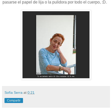
pasarse el papel de lija o la pulidora por todo el cuerpo, :D.
Sofía Serra
at
0:21
Compartir