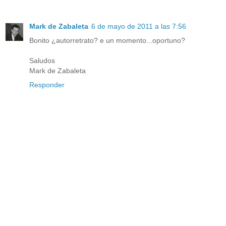
Mark de Zabaleta
6 de mayo de 2011 a las 7:56
Bonito ¿autorretrato? e un momento...oportuno?
Saludos
Mark de Zabaleta
Responder