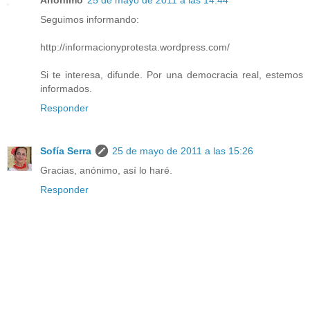
Seguimos informando:
http://informacionyprotesta.wordpress.com/
Si te interesa, difunde. Por una democracia real, estemos
informados.
Responder
Sofía Serra
25 de mayo de 2011 a las 15:26
Gracias, anónimo, así lo haré.
Responder