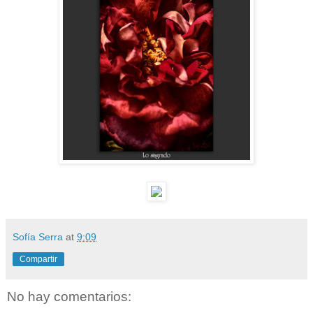
Sofía Serra
at
9:09
Compartir
No hay comentarios: