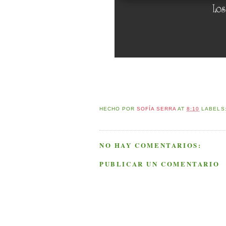
HECHO POR
SOFÍA SERRA
AT
8:10
LABELS
NO HAY COMENTARIOS:
PUBLICAR UN COMENTARIO