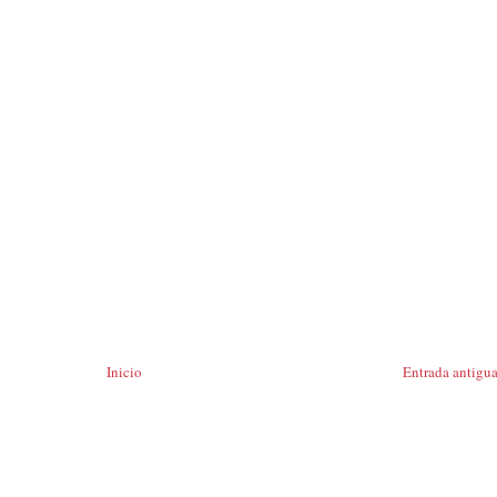
Inicio
Entrada antigu