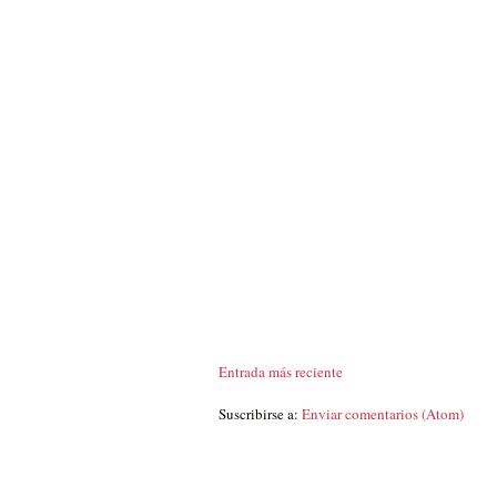
Entrada más reciente
Suscribirse a:
Enviar comentarios (Atom)