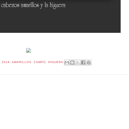
:
2019
,
AMARILLOS
,
CAMPO
,
HIGUERA