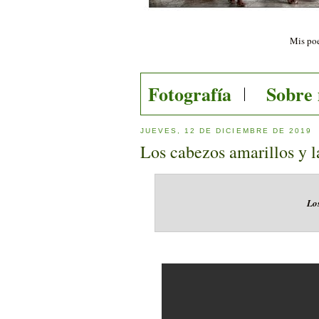
Mis poe
Fotografía
Sobre
JUEVES, 12 DE DICIEMBRE DE 2019
Los cabezos amarillos y l
Los