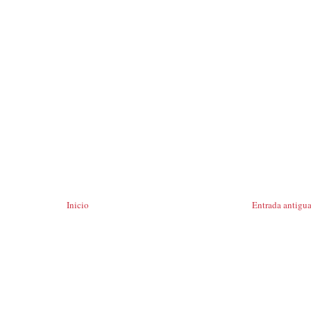
Inicio
Entrada antigu