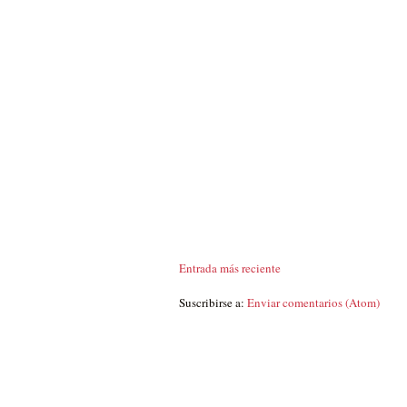
Entrada más reciente
Suscribirse a:
Enviar comentarios (Atom)