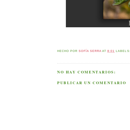
HECHO POR
SOFÍA SERRA
AT
8:01
LABELS
NO HAY COMENTARIOS:
PUBLICAR UN COMENTARIO