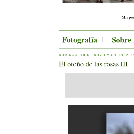
Mis poe
Fotografía
Sobre
DOMINGO, 10 DE NOVIEMBRE DE 201
El otoño de las rosas III