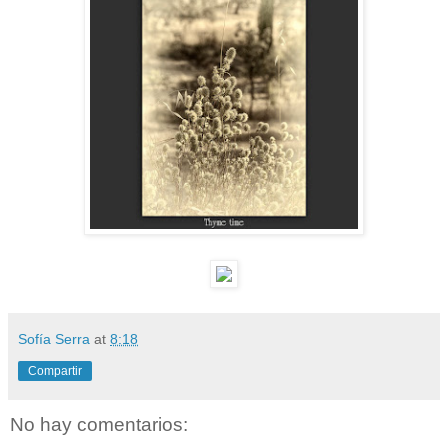
Sofía Serra
at
8:18
Compartir
No hay comentarios: