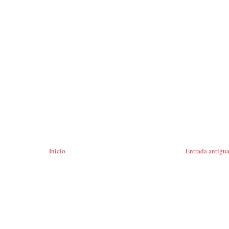
Inicio
Entrada antigu