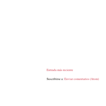
Entrada más reciente
Suscribirse a:
Enviar comentarios (Atom)