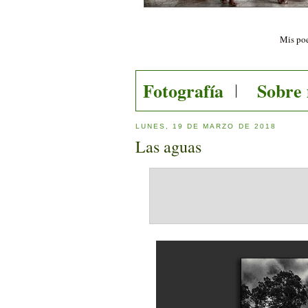
Mis poe
Fotografía
Sobre
LUNES, 19 DE MARZO DE 2018
Las aguas