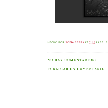
HECHO POR
SOFÍA SERRA
AT
7:42
LABELS
NO HAY COMENTARIOS:
PUBLICAR UN COMENTARIO