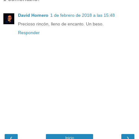
David Hornero
1 de febrero de 2018 a las 15:48
Precioso rincón, lleno de encanto. Un beso.
Responder
‹
›
Inicio