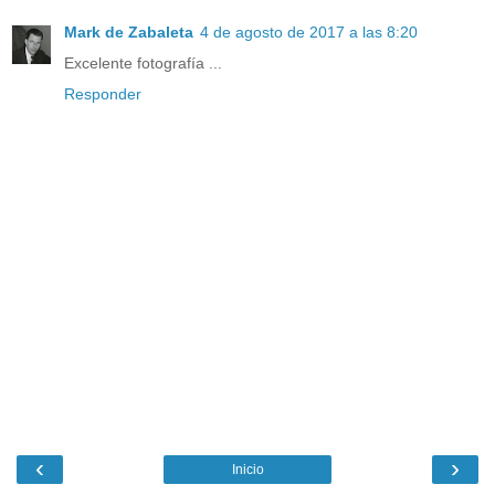
Mark de Zabaleta
4 de agosto de 2017 a las 8:20
Excelente fotografía ...
Responder
‹
›
Inicio