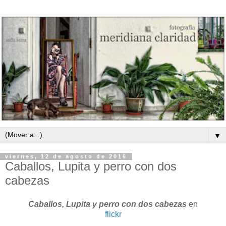
▼
viernes, 12 de agosto de 2016
Caballos, Lupita y perro con dos
cabezas
Caballos, Lupita y perro con dos cabezas
en
flickr