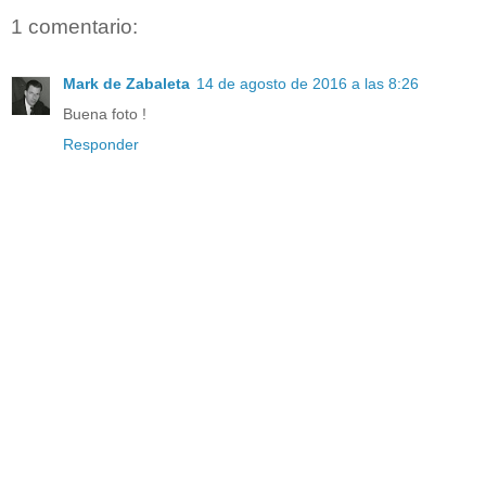
1 comentario:
Mark de Zabaleta
14 de agosto de 2016 a las 8:26
Buena foto !
Responder