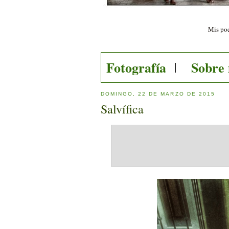
Mis poe
Fotografía
Sobre
DOMINGO, 22 DE MARZO DE 2015
Salvífica