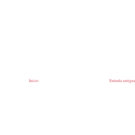
Inicio
Entrada antigu