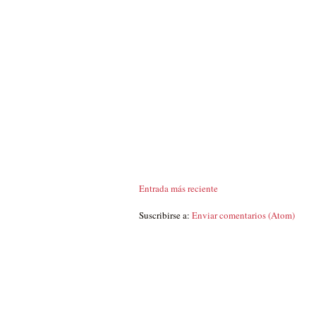
Entrada más reciente
Suscribirse a:
Enviar comentarios (Atom)