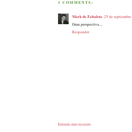
1 COMMENTS:
Mark de Zabaleta
25 de septiembre 
Gran perspectiva....
Responder
Entrada más reciente