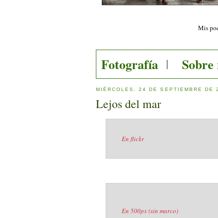
Mis poe
Fotografía
Sobre
MIÉRCOLES, 24 DE SEPTIEMBRE DE 
Lejos del mar
En flickr
En 500px (sin marco)