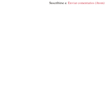
Suscribirse a:
Enviar comentarios (Atom)