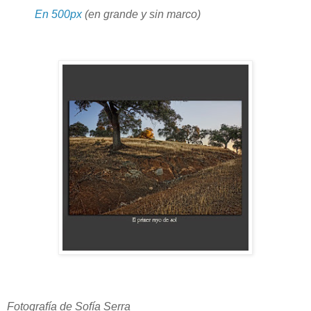
En 500px
(en grande y sin marco)
Fotografía de Sofía Serra