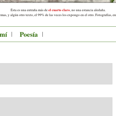
el cuarto claro
Ésta es una entraña más de
,
no una estancia aledaña.
mas, y algún otro texto, el 99% de las veces los expongo en el otro. Fotografías, e
 mí
Poesía