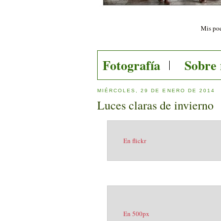
Mis poe
Fotografía
Sobre
MIÉRCOLES, 29 DE ENERO DE 2014
Luces claras de invierno
En flickr
En 500px