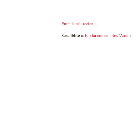
Entrada más reciente
Suscribirse a:
Enviar comentarios (Atom)