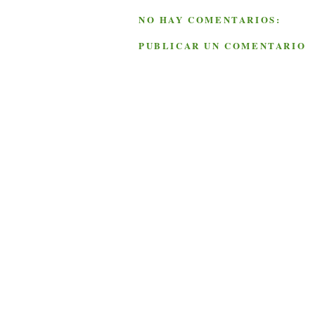
NO HAY COMENTARIOS:
PUBLICAR UN COMENTARIO