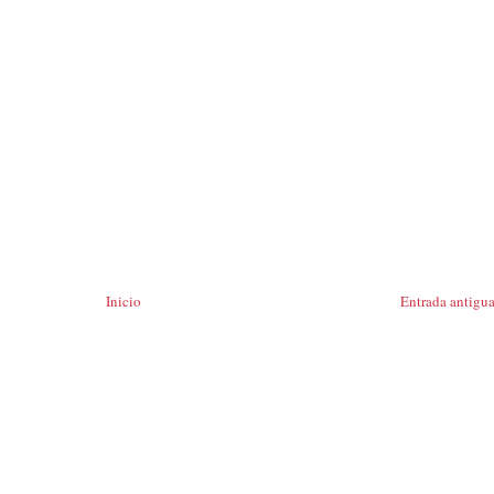
Inicio
Entrada antigu