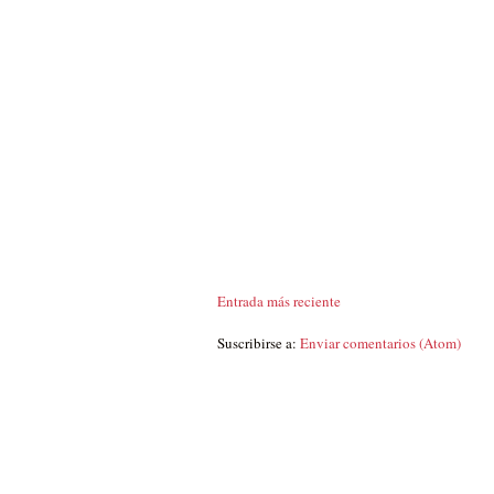
Entrada más reciente
Suscribirse a:
Enviar comentarios (Atom)