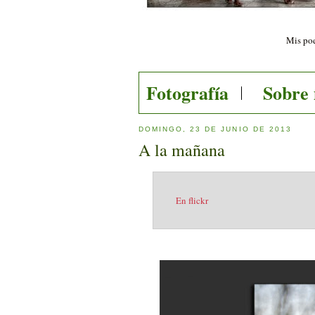
Mis poe
Fotografía
Sobre
DOMINGO, 23 DE JUNIO DE 2013
A la mañana
En flickr