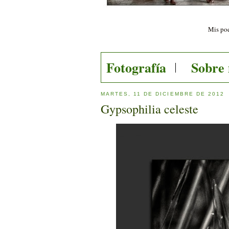
Mis poe
Fotografía
Sobre
MARTES, 11 DE DICIEMBRE DE 2012
Gypsophilia celeste