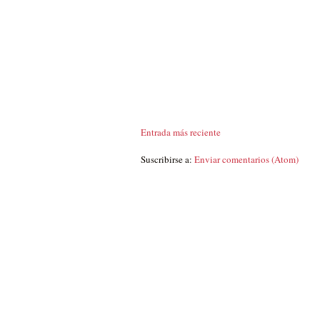
Entrada más reciente
Suscribirse a:
Enviar comentarios (Atom)