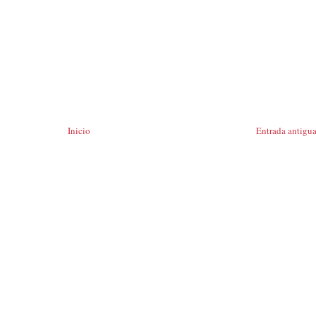
Inicio
Entrada antigu