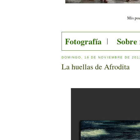
Mis poe
Fotografía
Sobre
DOMINGO, 18 DE NOVIEMBRE DE 201
La huellas de Afrodita