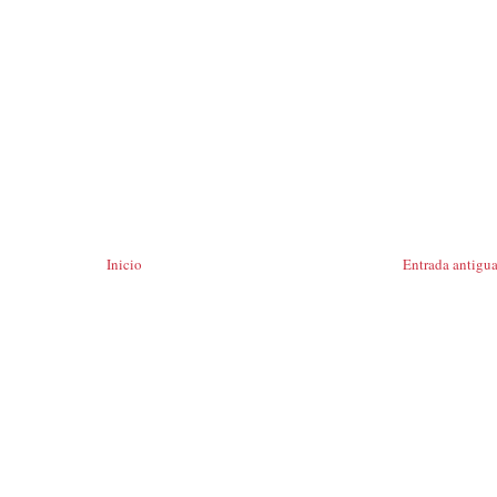
Inicio
Entrada antigu