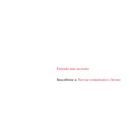
Entrada más reciente
Suscribirse a:
Enviar comentarios (Atom)