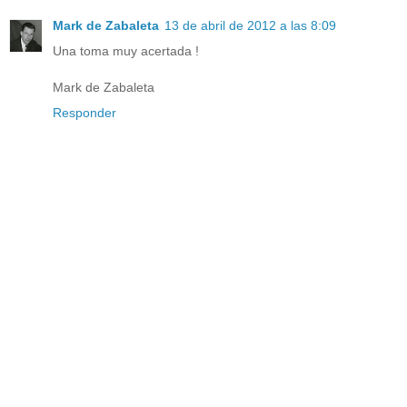
Mark de Zabaleta
13 de abril de 2012 a las 8:09
Una toma muy acertada !
Mark de Zabaleta
Responder